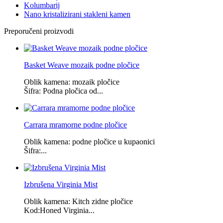
Kolumbarij
Nano kristalizirani stakleni kamen
Preporučeni proizvodi
Basket Weave mozaik podne pločice
Oblik kamena: mozaik pločice
Šifra: Podna pločica od...
Carrara mramorne podne pločice
Oblik kamena: podne pločice u kupaonici
Šifra:...
Izbrušena Virginia Mist
Oblik kamena: Kitch zidne pločice
Kod:Honed Virginia...